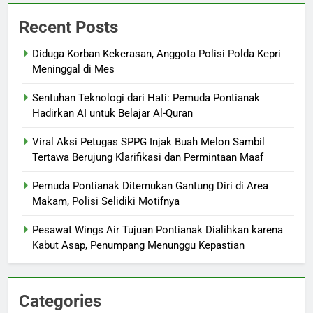
Recent Posts
Diduga Korban Kekerasan, Anggota Polisi Polda Kepri
Meninggal di Mes
Sentuhan Teknologi dari Hati: Pemuda Pontianak
Hadirkan AI untuk Belajar Al-Quran
Viral Aksi Petugas SPPG Injak Buah Melon Sambil
Tertawa Berujung Klarifikasi dan Permintaan Maaf
Pemuda Pontianak Ditemukan Gantung Diri di Area
Makam, Polisi Selidiki Motifnya
Pesawat Wings Air Tujuan Pontianak Dialihkan karena
Kabut Asap, Penumpang Menunggu Kepastian
Categories