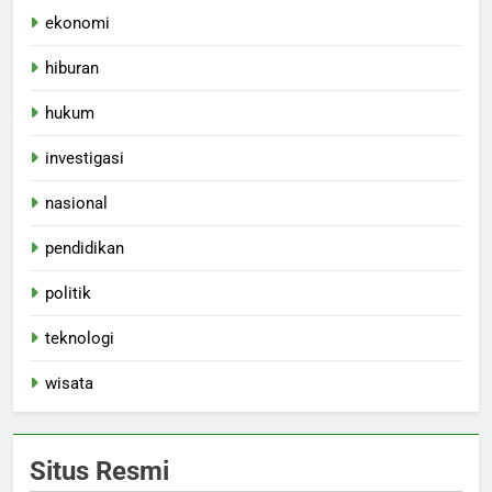
ekonomi
hiburan
hukum
investigasi
nasional
pendidikan
politik
teknologi
wisata
Situs Resmi