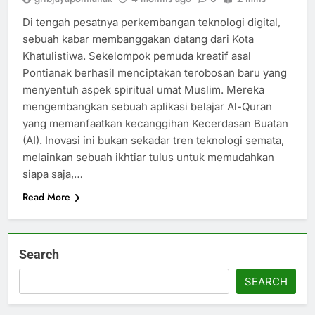
Di tengah pesatnya perkembangan teknologi digital,
sebuah kabar membanggakan datang dari Kota
Khatulistiwa. Sekelompok pemuda kreatif asal
Pontianak berhasil menciptakan terobosan baru yang
menyentuh aspek spiritual umat Muslim. Mereka
mengembangkan sebuah aplikasi belajar Al-Quran
yang memanfaatkan kecanggihan Kecerdasan Buatan
(AI). Inovasi ini bukan sekadar tren teknologi semata,
melainkan sebuah ikhtiar tulus untuk memudahkan
siapa saja,…
Read More
Search
SEARCH