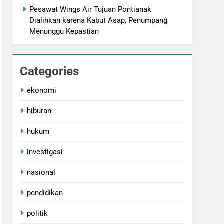
Pesawat Wings Air Tujuan Pontianak
Dialihkan karena Kabut Asap, Penumpang
Menunggu Kepastian
Categories
ekonomi
hiburan
hukum
investigasi
nasional
pendidikan
politik