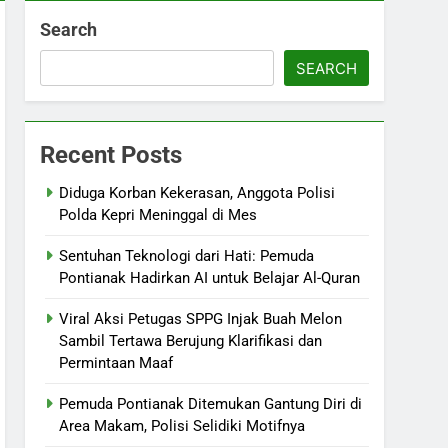
Search
SEARCH
Recent Posts
Diduga Korban Kekerasan, Anggota Polisi
Polda Kepri Meninggal di Mes
Sentuhan Teknologi dari Hati: Pemuda
Pontianak Hadirkan AI untuk Belajar Al-Quran
Viral Aksi Petugas SPPG Injak Buah Melon
Sambil Tertawa Berujung Klarifikasi dan
Permintaan Maaf
Pemuda Pontianak Ditemukan Gantung Diri di
Area Makam, Polisi Selidiki Motifnya