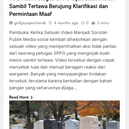
Sambil Tertawa Berujung Klarifikasi dan
Permintaan Maaf
gribjayapontianak
4 months ago
0
3 mins
Pembuka: Ketika Sebuah Video Menjadi Sorotan
Publik Media sosial kembali dihebohkan dengan
sebuah video yang memperlihatkan aksi tidak pantas
dari seorang petugas SPPG yang menginjak buah
melon sambil tertawa. Video tersebut dengan cepat
menyebar luas dan menuai beragam reaksi dari
warganet. Banyak yang menyayangkan tindakan
tersebut, terutama karena berkaitan dengan bahan
pangan yang seharusnya dijaga…
Read More