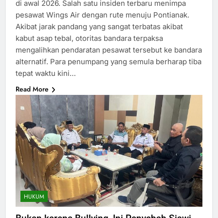
di awal 2026. Salah satu insiden terbaru menimpa
pesawat Wings Air dengan rute menuju Pontianak.
Akibat jarak pandang yang sangat terbatas akibat
kabut asap tebal, otoritas bandara terpaksa
mengalihkan pendaratan pesawat tersebut ke bandara
alternatif. Para penumpang yang semula berharap tiba
tepat waktu kini…
Read More
HUKUM