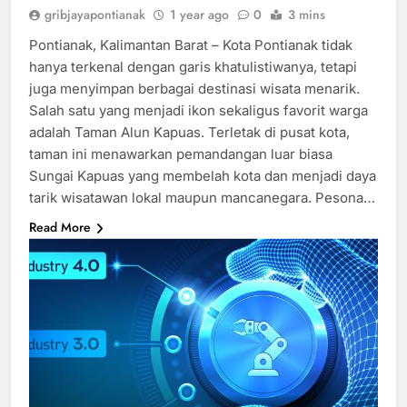
gribjayapontianak
1 year ago
0
3 mins
Pontianak, Kalimantan Barat – Kota Pontianak tidak
hanya terkenal dengan garis khatulistiwanya, tetapi
juga menyimpan berbagai destinasi wisata menarik.
Salah satu yang menjadi ikon sekaligus favorit warga
adalah Taman Alun Kapuas. Terletak di pusat kota,
taman ini menawarkan pemandangan luar biasa
Sungai Kapuas yang membelah kota dan menjadi daya
tarik wisatawan lokal maupun mancanegara. Pesona…
Read More