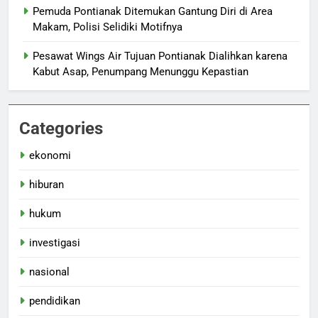
Pemuda Pontianak Ditemukan Gantung Diri di Area
Makam, Polisi Selidiki Motifnya
Pesawat Wings Air Tujuan Pontianak Dialihkan karena
Kabut Asap, Penumpang Menunggu Kepastian
Categories
ekonomi
hiburan
hukum
investigasi
nasional
pendidikan