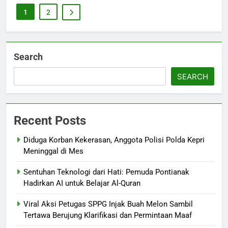
1
2
Search
SEARCH
Recent Posts
Diduga Korban Kekerasan, Anggota Polisi Polda Kepri
Meninggal di Mes
Sentuhan Teknologi dari Hati: Pemuda Pontianak
Hadirkan AI untuk Belajar Al-Quran
Viral Aksi Petugas SPPG Injak Buah Melon Sambil
Tertawa Berujung Klarifikasi dan Permintaan Maaf