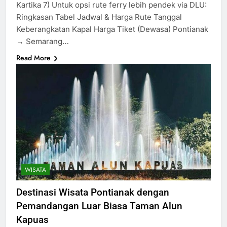
Kartika 7) Untuk opsi rute ferry lebih pendek via DLU:
Ringkasan Tabel Jadwal & Harga Rute Tanggal
Keberangkatan Kapal Harga Tiket (Dewasa) Pontianak
→ Semarang…
Read More
WISATA
Destinasi Wisata Pontianak dengan
Pemandangan Luar Biasa Taman Alun
Kapuas