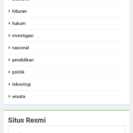
hiburan
hukum
investigasi
nasional
pendidikan
politik
teknologi
wisata
Situs Resmi