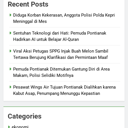
Recent Posts
Diduga Korban Kekerasan, Anggota Polisi Polda Kepri
Meninggal di Mes
Sentuhan Teknologi dari Hati: Pemuda Pontianak
Hadirkan AI untuk Belajar Al-Quran
Viral Aksi Petugas SPPG Injak Buah Melon Sambil
Tertawa Berujung Klarifikasi dan Permintaan Maaf
Pemuda Pontianak Ditemukan Gantung Diri di Area
Makam, Polisi Selidiki Motifnya
Pesawat Wings Air Tujuan Pontianak Dialihkan karena
Kabut Asap, Penumpang Menunggu Kepastian
Categories
ekonomi