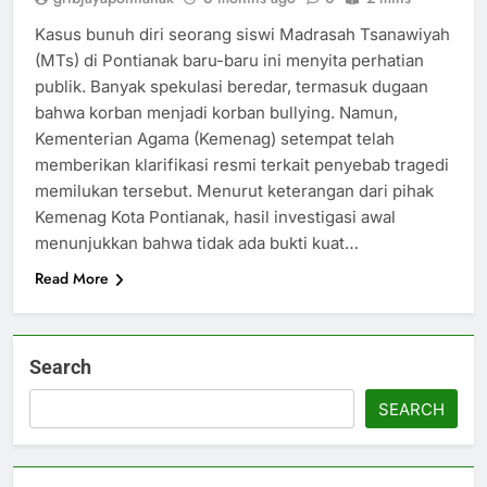
Kasus bunuh diri seorang siswi Madrasah Tsanawiyah
(MTs) di Pontianak baru-baru ini menyita perhatian
publik. Banyak spekulasi beredar, termasuk dugaan
bahwa korban menjadi korban bullying. Namun,
Kementerian Agama (Kemenag) setempat telah
memberikan klarifikasi resmi terkait penyebab tragedi
memilukan tersebut. Menurut keterangan dari pihak
Kemenag Kota Pontianak, hasil investigasi awal
menunjukkan bahwa tidak ada bukti kuat…
Read More
Search
SEARCH