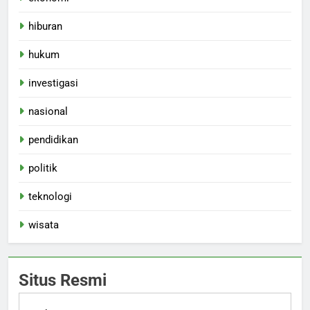
hiburan
hukum
investigasi
nasional
pendidikan
politik
teknologi
wisata
Situs Resmi