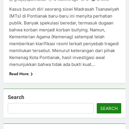
Kasus bunuh diri seorang siswi Madrasah Tsanawiyah
(MTs) di Pontianak baru-baru ini menyita perhatian
publik. Banyak spekulasi beredar, termasuk dugaan
bahwa korban menjadi korban bullying. Namun,
Kementerian Agama (Kemenag) setempat telah
memberikan klarifikasi resmi terkait penyebab tragedi
memilukan tersebut. Menurut keterangan dari pihak
Kemenag Kota Pontianak, hasil investigasi awal
menunjukkan bahwa tidak ada bukti kuat…
Read More
Search
SEARCH