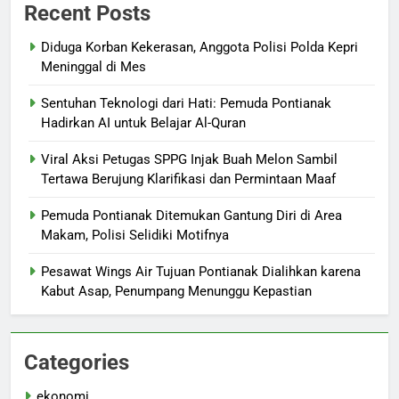
Recent Posts
Diduga Korban Kekerasan, Anggota Polisi Polda Kepri
Meninggal di Mes
Sentuhan Teknologi dari Hati: Pemuda Pontianak
Hadirkan AI untuk Belajar Al-Quran
Viral Aksi Petugas SPPG Injak Buah Melon Sambil
Tertawa Berujung Klarifikasi dan Permintaan Maaf
Pemuda Pontianak Ditemukan Gantung Diri di Area
Makam, Polisi Selidiki Motifnya
Pesawat Wings Air Tujuan Pontianak Dialihkan karena
Kabut Asap, Penumpang Menunggu Kepastian
Categories
ekonomi