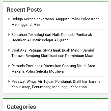
Recent Posts
Diduga Korban Kekerasan, Anggota Polisi Polda Kepri
Meninggal di Mes
Sentuhan Teknologi dari Hati: Pemuda Pontianak
Hadirkan AI untuk Belajar Al-Quran
Viral Aksi Petugas SPPG Injak Buah Melon Sambil
Tertawa Berujung Klarifikasi dan Permintaan Maaf
Pemuda Pontianak Ditemukan Gantung Diri di Area
Makam, Polisi Selidiki Motifnya
Pesawat Wings Air Tujuan Pontianak Dialihkan karena
Kabut Asap, Penumpang Menunggu Kepastian
Categories