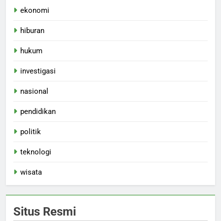
ekonomi
hiburan
hukum
investigasi
nasional
pendidikan
politik
teknologi
wisata
Situs Resmi