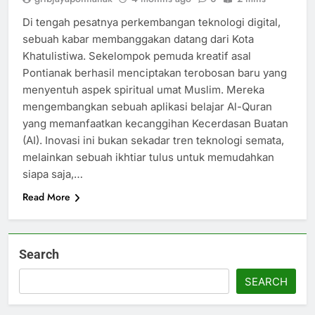
Di tengah pesatnya perkembangan teknologi digital,
sebuah kabar membanggakan datang dari Kota
Khatulistiwa. Sekelompok pemuda kreatif asal
Pontianak berhasil menciptakan terobosan baru yang
menyentuh aspek spiritual umat Muslim. Mereka
mengembangkan sebuah aplikasi belajar Al-Quran
yang memanfaatkan kecanggihan Kecerdasan Buatan
(AI). Inovasi ini bukan sekadar tren teknologi semata,
melainkan sebuah ikhtiar tulus untuk memudahkan
siapa saja,…
Read More
Search
SEARCH