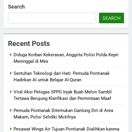
Search
SEARCH
Recent Posts
Diduga Korban Kekerasan, Anggota Polisi Polda Kepri
Meninggal di Mes
Sentuhan Teknologi dari Hati: Pemuda Pontianak
Hadirkan AI untuk Belajar Al-Quran
Viral Aksi Petugas SPPG Injak Buah Melon Sambil
Tertawa Berujung Klarifikasi dan Permintaan Maaf
Pemuda Pontianak Ditemukan Gantung Diri di Area
Makam, Polisi Selidiki Motifnya
Pesawat Wings Air Tujuan Pontianak Dialihkan karena