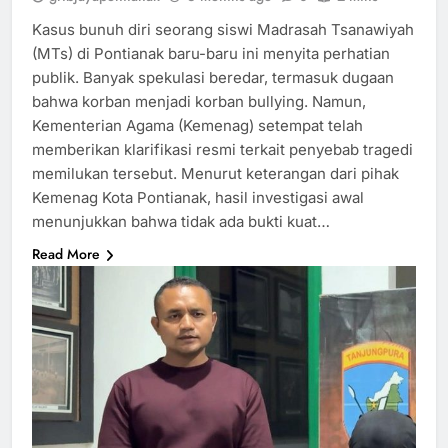
Kasus bunuh diri seorang siswi Madrasah Tsanawiyah
(MTs) di Pontianak baru-baru ini menyita perhatian
publik. Banyak spekulasi beredar, termasuk dugaan
bahwa korban menjadi korban bullying. Namun,
Kementerian Agama (Kemenag) setempat telah
memberikan klarifikasi resmi terkait penyebab tragedi
memilukan tersebut. Menurut keterangan dari pihak
Kemenag Kota Pontianak, hasil investigasi awal
menunjukkan bahwa tidak ada bukti kuat…
Read More