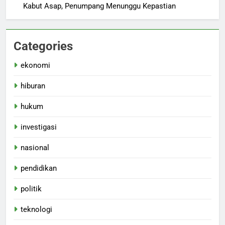
Kabut Asap, Penumpang Menunggu Kepastian
Categories
ekonomi
hiburan
hukum
investigasi
nasional
pendidikan
politik
teknologi