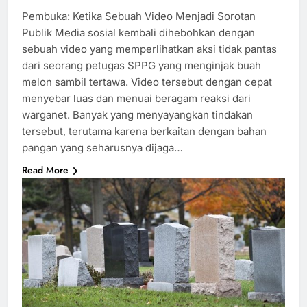
Pembuka: Ketika Sebuah Video Menjadi Sorotan
Publik Media sosial kembali dihebohkan dengan
sebuah video yang memperlihatkan aksi tidak pantas
dari seorang petugas SPPG yang menginjak buah
melon sambil tertawa. Video tersebut dengan cepat
menyebar luas dan menuai beragam reaksi dari
warganet. Banyak yang menyayangkan tindakan
tersebut, terutama karena berkaitan dengan bahan
pangan yang seharusnya dijaga…
Read More