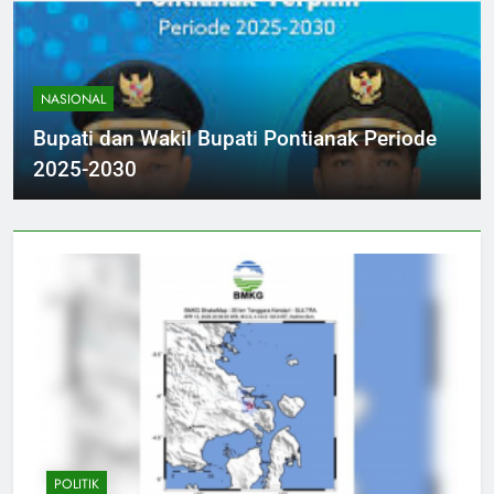
NASIONAL
Bupati dan Wakil Bupati Pontianak Periode
2025-2030
POLITIK