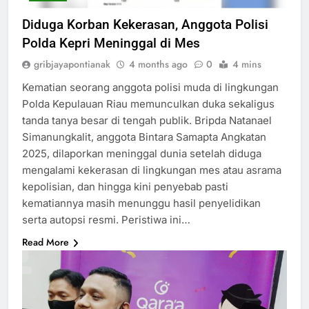
Diduga Korban Kekerasan, Anggota Polisi
Polda Kepri Meninggal di Mes
gribjayapontianak
4 months ago
0
4 mins
Kematian seorang anggota polisi muda di lingkungan
Polda Kepulauan Riau memunculkan duka sekaligus
tanda tanya besar di tengah publik. Bripda Natanael
Simanungkalit, anggota Bintara Samapta Angkatan
2025, dilaporkan meninggal dunia setelah diduga
mengalami kekerasan di lingkungan mes atau asrama
kepolisian, dan hingga kini penyebab pasti
kematiannya masih menunggu hasil penyelidikan
serta autopsi resmi. Peristiwa ini…
Read More