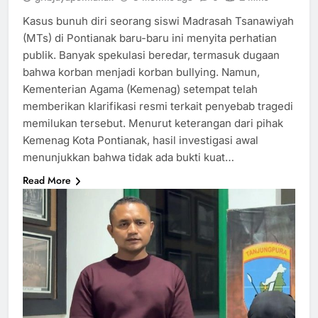
Kasus bunuh diri seorang siswi Madrasah Tsanawiyah
(MTs) di Pontianak baru-baru ini menyita perhatian
publik. Banyak spekulasi beredar, termasuk dugaan
bahwa korban menjadi korban bullying. Namun,
Kementerian Agama (Kemenag) setempat telah
memberikan klarifikasi resmi terkait penyebab tragedi
memilukan tersebut. Menurut keterangan dari pihak
Kemenag Kota Pontianak, hasil investigasi awal
menunjukkan bahwa tidak ada bukti kuat…
Read More