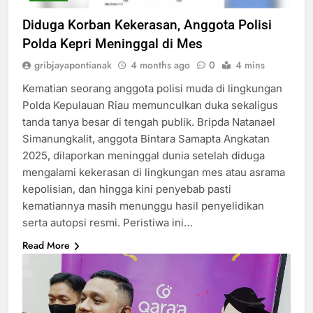
Diduga Korban Kekerasan, Anggota Polisi
Polda Kepri Meninggal di Mes
gribjayapontianak
4 months ago
0
4 mins
Kematian seorang anggota polisi muda di lingkungan
Polda Kepulauan Riau memunculkan duka sekaligus
tanda tanya besar di tengah publik. Bripda Natanael
Simanungkalit, anggota Bintara Samapta Angkatan
2025, dilaporkan meninggal dunia setelah diduga
mengalami kekerasan di lingkungan mes atau asrama
kepolisian, dan hingga kini penyebab pasti
kematiannya masih menunggu hasil penyelidikan
serta autopsi resmi. Peristiwa ini…
Read More