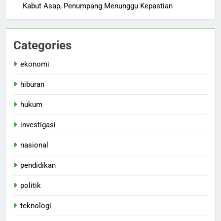
Kabut Asap, Penumpang Menunggu Kepastian
Categories
ekonomi
hiburan
hukum
investigasi
nasional
pendidikan
politik
teknologi