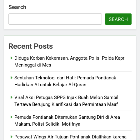
Search
SEARCH
Recent Posts
Diduga Korban Kekerasan, Anggota Polisi Polda Kepri
Meninggal di Mes
Sentuhan Teknologi dari Hati: Pemuda Pontianak
Hadirkan AI untuk Belajar Al-Quran
Viral Aksi Petugas SPPG Injak Buah Melon Sambil
Tertawa Berujung Klarifikasi dan Permintaan Maaf
Pemuda Pontianak Ditemukan Gantung Diri di Area
Makam, Polisi Selidiki Motifnya
Pesawat Wings Air Tujuan Pontianak Dialihkan karena