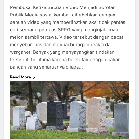
Pembuka: Ketika Sebuah Video Menjadi Sorotan
Publik Media sosial kembali dihebohkan dengan
sebuah video yang memperlihatkan aksi tidak pantas
dari seorang petugas SPPG yang menginjak buah
melon sambil tertawa. Video tersebut dengan cepat
menyebar luas dan menuai beragam reaksi dari
warganet. Banyak yang menyayangkan tindakan
tersebut, terutama karena berkaitan dengan bahan
pangan yang seharusnya dijaga…
Read More