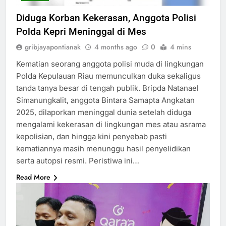
Diduga Korban Kekerasan, Anggota Polisi
Polda Kepri Meninggal di Mes
gribjayapontianak
4 months ago
0
4 mins
Kematian seorang anggota polisi muda di lingkungan
Polda Kepulauan Riau memunculkan duka sekaligus
tanda tanya besar di tengah publik. Bripda Natanael
Simanungkalit, anggota Bintara Samapta Angkatan
2025, dilaporkan meninggal dunia setelah diduga
mengalami kekerasan di lingkungan mes atau asrama
kepolisian, dan hingga kini penyebab pasti
kematiannya masih menunggu hasil penyelidikan
serta autopsi resmi. Peristiwa ini…
Read More