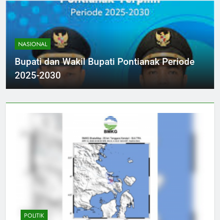
NASIONAL
Bupati dan Wakil Bupati Pontianak Periode
2025-2030
POLITIK