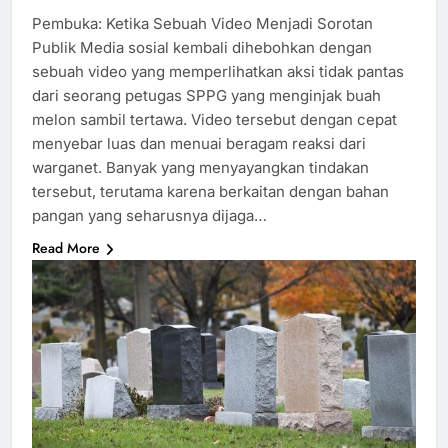
Pembuka: Ketika Sebuah Video Menjadi Sorotan
Publik Media sosial kembali dihebohkan dengan
sebuah video yang memperlihatkan aksi tidak pantas
dari seorang petugas SPPG yang menginjak buah
melon sambil tertawa. Video tersebut dengan cepat
menyebar luas dan menuai beragam reaksi dari
warganet. Banyak yang menyayangkan tindakan
tersebut, terutama karena berkaitan dengan bahan
pangan yang seharusnya dijaga…
Read More