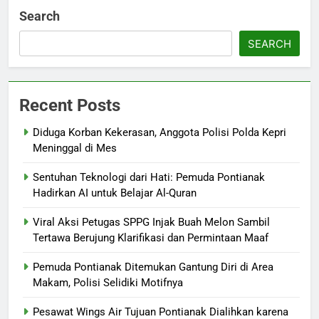
Search
SEARCH
Recent Posts
Diduga Korban Kekerasan, Anggota Polisi Polda Kepri
Meninggal di Mes
Sentuhan Teknologi dari Hati: Pemuda Pontianak
Hadirkan AI untuk Belajar Al-Quran
Viral Aksi Petugas SPPG Injak Buah Melon Sambil
Tertawa Berujung Klarifikasi dan Permintaan Maaf
Pemuda Pontianak Ditemukan Gantung Diri di Area
Makam, Polisi Selidiki Motifnya
Pesawat Wings Air Tujuan Pontianak Dialihkan karena