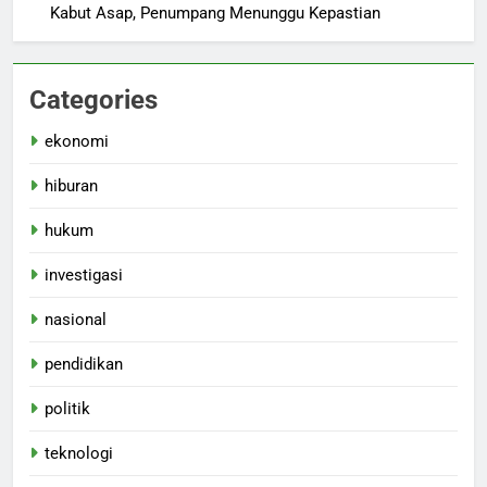
Kabut Asap, Penumpang Menunggu Kepastian
Categories
ekonomi
hiburan
hukum
investigasi
nasional
pendidikan
politik
teknologi