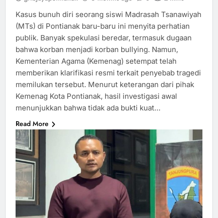
Kasus bunuh diri seorang siswi Madrasah Tsanawiyah
(MTs) di Pontianak baru-baru ini menyita perhatian
publik. Banyak spekulasi beredar, termasuk dugaan
bahwa korban menjadi korban bullying. Namun,
Kementerian Agama (Kemenag) setempat telah
memberikan klarifikasi resmi terkait penyebab tragedi
memilukan tersebut. Menurut keterangan dari pihak
Kemenag Kota Pontianak, hasil investigasi awal
menunjukkan bahwa tidak ada bukti kuat…
Read More