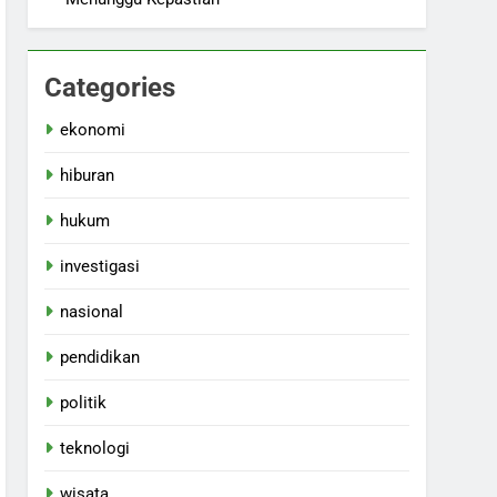
Categories
ekonomi
hiburan
hukum
investigasi
nasional
pendidikan
politik
teknologi
wisata