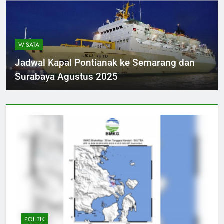
WISATA
Jadwal Kapal Pontianak ke Semarang dan
Surabaya Agustus 2025
POLITIK