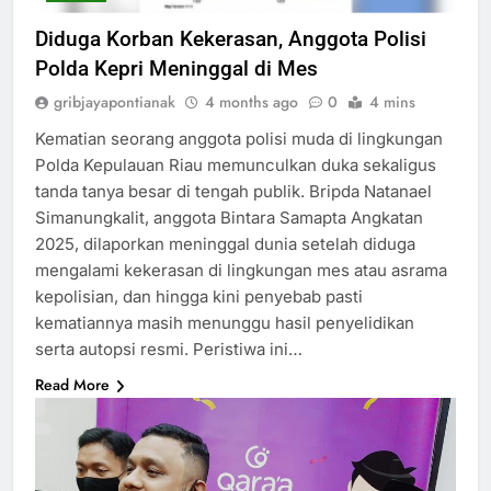
Diduga Korban Kekerasan, Anggota Polisi
Polda Kepri Meninggal di Mes
gribjayapontianak
4 months ago
0
4 mins
Kematian seorang anggota polisi muda di lingkungan
Polda Kepulauan Riau memunculkan duka sekaligus
tanda tanya besar di tengah publik. Bripda Natanael
Simanungkalit, anggota Bintara Samapta Angkatan
2025, dilaporkan meninggal dunia setelah diduga
mengalami kekerasan di lingkungan mes atau asrama
kepolisian, dan hingga kini penyebab pasti
kematiannya masih menunggu hasil penyelidikan
serta autopsi resmi. Peristiwa ini…
Read More