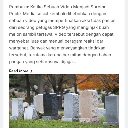
Pembuka: Ketika Sebuah Video Menjadi Sorotan
Publik Media sosial kembali dihebohkan dengan
sebuah video yang memperlihatkan aksi tidak pantas
dari seorang petugas SPPG yang menginjak buah
melon sambil tertawa. Video tersebut dengan cepat
menyebar luas dan menuai beragam reaksi dari
warganet. Banyak yang menyayangkan tindakan
tersebut, terutama karena berkaitan dengan bahan
pangan yang seharusnya dijaga…
Read More