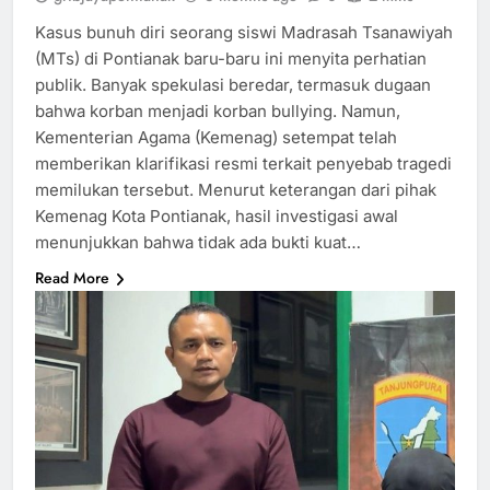
Kasus bunuh diri seorang siswi Madrasah Tsanawiyah
(MTs) di Pontianak baru-baru ini menyita perhatian
publik. Banyak spekulasi beredar, termasuk dugaan
bahwa korban menjadi korban bullying. Namun,
Kementerian Agama (Kemenag) setempat telah
memberikan klarifikasi resmi terkait penyebab tragedi
memilukan tersebut. Menurut keterangan dari pihak
Kemenag Kota Pontianak, hasil investigasi awal
menunjukkan bahwa tidak ada bukti kuat…
Read More