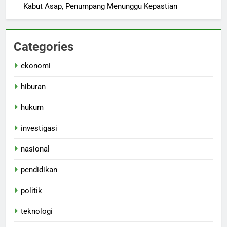
Kabut Asap, Penumpang Menunggu Kepastian
Categories
ekonomi
hiburan
hukum
investigasi
nasional
pendidikan
politik
teknologi