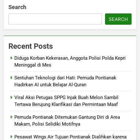
Search
SEARCH
Recent Posts
Diduga Korban Kekerasan, Anggota Polisi Polda Kepri
Meninggal di Mes
Sentuhan Teknologi dari Hati: Pemuda Pontianak
Hadirkan AI untuk Belajar Al-Quran
Viral Aksi Petugas SPPG Injak Buah Melon Sambil
Tertawa Berujung Klarifikasi dan Permintaan Maaf
Pemuda Pontianak Ditemukan Gantung Diri di Area
Makam, Polisi Selidiki Motifnya
Pesawat Wings Air Tujuan Pontianak Dialihkan karena