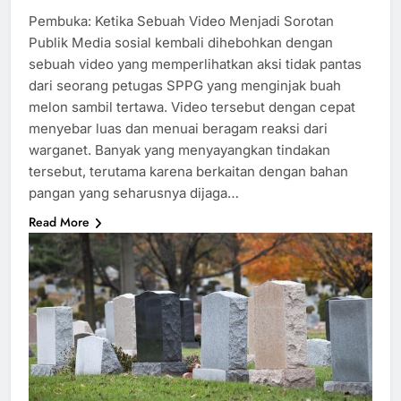
Pembuka: Ketika Sebuah Video Menjadi Sorotan
Publik Media sosial kembali dihebohkan dengan
sebuah video yang memperlihatkan aksi tidak pantas
dari seorang petugas SPPG yang menginjak buah
melon sambil tertawa. Video tersebut dengan cepat
menyebar luas dan menuai beragam reaksi dari
warganet. Banyak yang menyayangkan tindakan
tersebut, terutama karena berkaitan dengan bahan
pangan yang seharusnya dijaga…
Read More