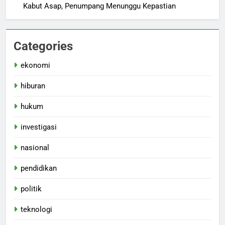
Kabut Asap, Penumpang Menunggu Kepastian
Categories
ekonomi
hiburan
hukum
investigasi
nasional
pendidikan
politik
teknologi