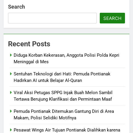
Search
SEARCH
Recent Posts
Diduga Korban Kekerasan, Anggota Polisi Polda Kepri
Meninggal di Mes
Sentuhan Teknologi dari Hati: Pemuda Pontianak
Hadirkan AI untuk Belajar Al-Quran
Viral Aksi Petugas SPPG Injak Buah Melon Sambil
Tertawa Berujung Klarifikasi dan Permintaan Maaf
Pemuda Pontianak Ditemukan Gantung Diri di Area
Makam, Polisi Selidiki Motifnya
Pesawat Wings Air Tujuan Pontianak Dialihkan karena