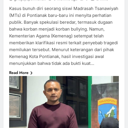
Kasus bunuh diri seorang siswi Madrasah Tsanawiyah
(MTs) di Pontianak baru-baru ini menyita perhatian
publik. Banyak spekulasi beredar, termasuk dugaan
bahwa korban menjadi korban bullying. Namun,
Kementerian Agama (Kemenag) setempat telah
memberikan klarifikasi resmi terkait penyebab tragedi
memilukan tersebut. Menurut keterangan dari pihak
Kemenag Kota Pontianak, hasil investigasi awal
menunjukkan bahwa tidak ada bukti kuat…
Read More