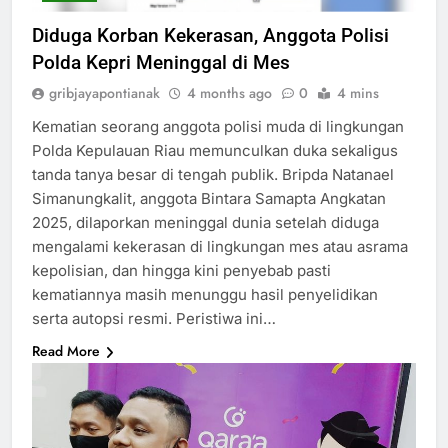
Diduga Korban Kekerasan, Anggota Polisi
Polda Kepri Meninggal di Mes
gribjayapontianak
4 months ago
0
4 mins
Kematian seorang anggota polisi muda di lingkungan
Polda Kepulauan Riau memunculkan duka sekaligus
tanda tanya besar di tengah publik. Bripda Natanael
Simanungkalit, anggota Bintara Samapta Angkatan
2025, dilaporkan meninggal dunia setelah diduga
mengalami kekerasan di lingkungan mes atau asrama
kepolisian, dan hingga kini penyebab pasti
kematiannya masih menunggu hasil penyelidikan
serta autopsi resmi. Peristiwa ini…
Read More