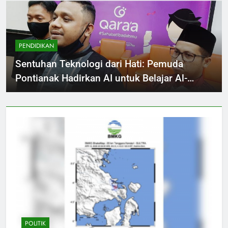
PENDIDIKAN
Sentuhan Teknologi dari Hati: Pemuda
Pontianak Hadirkan AI untuk Belajar Al-
Quran
POLITIK