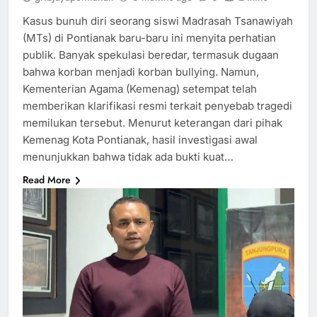
Kasus bunuh diri seorang siswi Madrasah Tsanawiyah
(MTs) di Pontianak baru-baru ini menyita perhatian
publik. Banyak spekulasi beredar, termasuk dugaan
bahwa korban menjadi korban bullying. Namun,
Kementerian Agama (Kemenag) setempat telah
memberikan klarifikasi resmi terkait penyebab tragedi
memilukan tersebut. Menurut keterangan dari pihak
Kemenag Kota Pontianak, hasil investigasi awal
menunjukkan bahwa tidak ada bukti kuat…
Read More