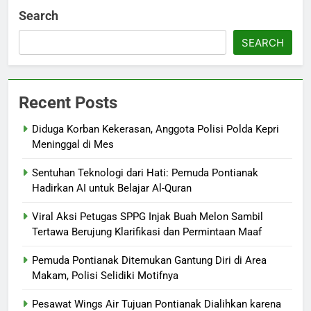
Search
SEARCH
Recent Posts
Diduga Korban Kekerasan, Anggota Polisi Polda Kepri
Meninggal di Mes
Sentuhan Teknologi dari Hati: Pemuda Pontianak
Hadirkan AI untuk Belajar Al-Quran
Viral Aksi Petugas SPPG Injak Buah Melon Sambil
Tertawa Berujung Klarifikasi dan Permintaan Maaf
Pemuda Pontianak Ditemukan Gantung Diri di Area
Makam, Polisi Selidiki Motifnya
Pesawat Wings Air Tujuan Pontianak Dialihkan karena