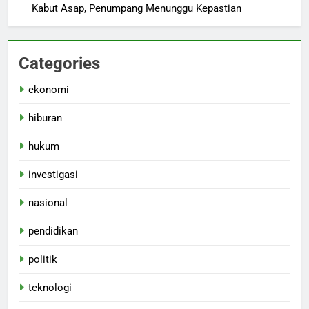
Kabut Asap, Penumpang Menunggu Kepastian
Categories
ekonomi
hiburan
hukum
investigasi
nasional
pendidikan
politik
teknologi