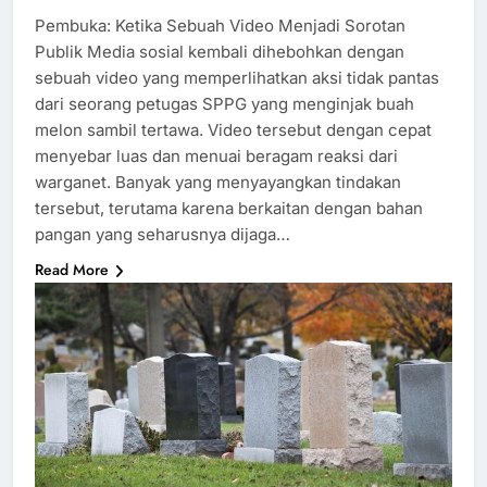
Pembuka: Ketika Sebuah Video Menjadi Sorotan
Publik Media sosial kembali dihebohkan dengan
sebuah video yang memperlihatkan aksi tidak pantas
dari seorang petugas SPPG yang menginjak buah
melon sambil tertawa. Video tersebut dengan cepat
menyebar luas dan menuai beragam reaksi dari
warganet. Banyak yang menyayangkan tindakan
tersebut, terutama karena berkaitan dengan bahan
pangan yang seharusnya dijaga…
Read More