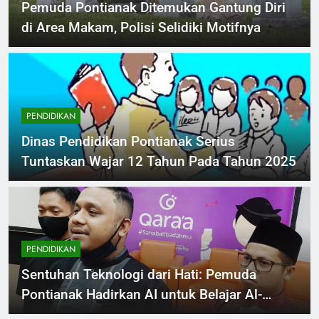
Pemuda Pontianak Ditemukan Gantung Diri
di Area Makam, Polisi Selidiki Motifnya
PENDIDIKAN
Dinas Pendidikan Pontianak Serius
Tuntaskan Wajar 12 Tahun Pada Tahun 2025
PENDIDIKAN
Sentuhan Teknologi dari Hati: Pemuda
Pontianak Hadirkan AI untuk Belajar Al-
Quran